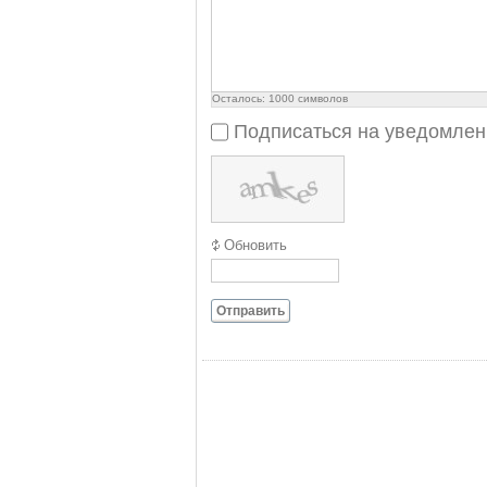
Осталось:
1000
символов
Подписаться на уведомлен
Обновить
Отправить