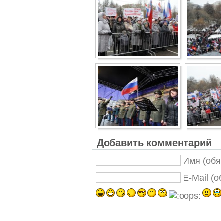
Добавить комментарий
Имя (обя
E-Mail (