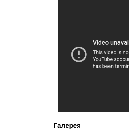
Галерея