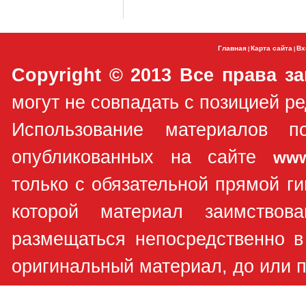
Главная
Карта сайта
Вх
|
|
Copyright © 2013 Все права з
могут не совпадать с позицией ре
Использование материалов п
опубликованных на сайте
www
только с обязательной прямой ги
которой материал заимствов
размещаться непосредственно в
оригинальный материал, до или п