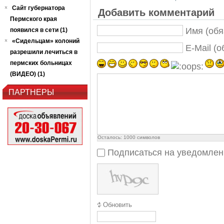
Сайт губернатора
Добавить комментарий
Пермского края
Имя (обя
появился в сети (1)
«Сидельцам» колоний
E-Mail (
разрешили лечиться в
пермских больницах
(ВИДЕО) (1)
ПАРТНЕРЫ
Осталось:
1000
символов
Подписаться на уведомлен
Обновить