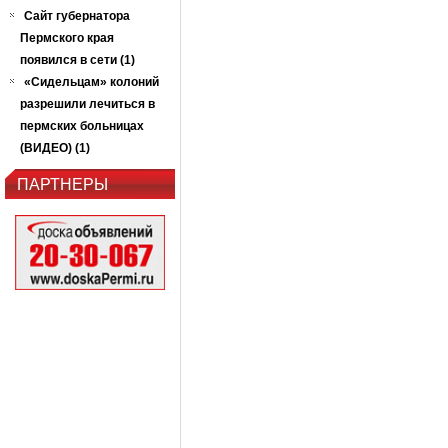
Сайт губернатора
Пермского края
появился в сети (1)
«Сидельцам» колоний
разрешили лечиться в
пермских больницах
(ВИДЕО) (1)
ПАРТНЕРЫ