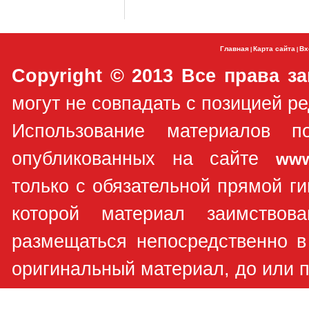
Главная
Карта сайта
Вх
|
|
Copyright © 2013 Все права з
могут не совпадать с позицией ре
Использование материалов п
опубликованных на сайте
www
только с обязательной прямой ги
которой материал заимствов
размещаться непосредственно в
оригинальный материал, до или п