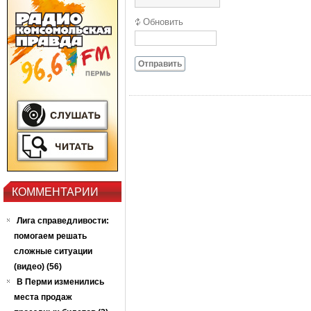
Обновить
Отправить
КОММЕНТАРИИ
Лига справедливости:
помогаем решать
сложные ситуации
(видео) (56)
В Перми изменились
места продаж