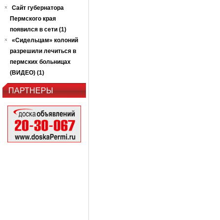
Сайт губернатора
Пермского края
появился в сети (1)
«Сидельцам» колоний
разрешили лечиться в
пермских больницах
(ВИДЕО) (1)
ПАРТНЕРЫ