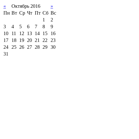
«
Октябрь 2016
»
Пн
Вт
Ср
Чт
Пт
Сб
Вс
1
2
3
4
5
6
7
8
9
10
11
12
13
14
15
16
17
18
19
20
21
22
23
24
25
26
27
28
29
30
31